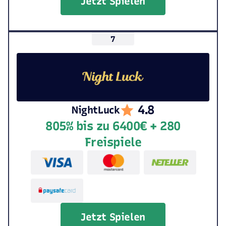
Jetzt Spielen
4.8
NightLuck
805% bis zu 6400€ + 280
Freispiele
Jetzt Spielen