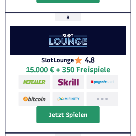
4.8
SlotLounge
15.000 € + 350 Freispiele
Jetzt Spielen