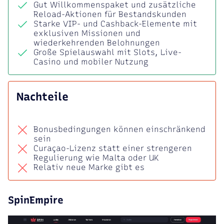
Gut Willkommenspaket und zusätzliche
Reload-Aktionen für Bestandskunden
Starke VIP- und Cashback-Elemente mit
exklusiven Missionen und
wiederkehrenden Belohnungen
Große Spielauswahl mit Slots, Live-
Casino und mobiler Nutzung
Nachteile
Bonusbedingungen können einschränkend
sein
Curaçao-Lizenz statt einer strengeren
Regulierung wie Malta oder UK
Relativ neue Marke gibt es
SpinEmpire