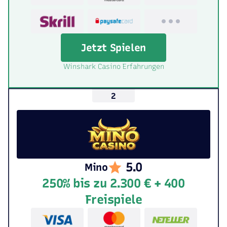
Jetzt Spielen
Winshark Casino Erfahrungen
5.0
Mino
250% bis zu 2.300 € + 400
Freispiele