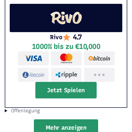
4.7
Rivo
1000% bis zu €10,000
Jetzt Spielen
Offenlegung
Mehr anzeigen