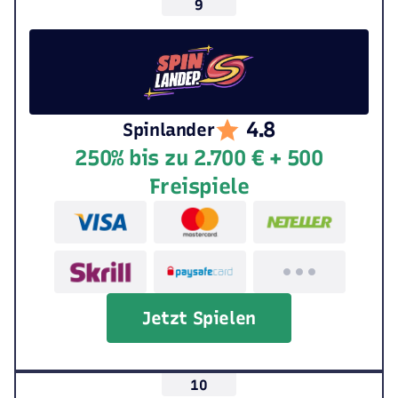
4.8
Spinlander
250% bis zu 2.700 € + 500
Freispiele
Jetzt Spielen