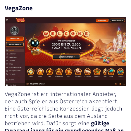
VegaZone
VegaZone ist ein internationaler Anbieter,
der auch Spieler aus Österreich akzeptiert.
Eine österreichische Konzession liegt jedoch
nicht vor, da die Seite aus dem Ausland
betrieben wird. Dafür sorgt eine
gültige
Curaçao-Lizenz für ein grundlegendes Maß an