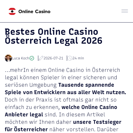
Bestes Online Casino
Österreich Legal 2026
Luca Koch
2026-07-21
24 min
...mehr
In einem Online Casino in Österreich
legal können Spieler in einer sicheren und
seriösen Umgebung
Tausende spannende
Spiele von Entwicklern aus aller Welt nutzen.
Doch in der Praxis ist oftmals gar nicht so
einfach zu erkennen,
welche Online Casino
Anbieter legal
sind. In diesem Artikel
möchten wir Ihnen daher
unsere Testsieger
für Österreicher
näher vorstellen. Darüber