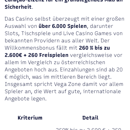
Sicherheit
.
Das Casino selbst überzeugt mit einer großen
Auswahl von
über 6.000 Spielen
, darunter
Slots, Tischspiele und Live Casino Games von
bekannten Providern aus aller Welt. Der
Willkommensbonus fällt mit
260 % bis zu
2.600€ + 260 Freispielen
vergleichsweise vor
allem im Vergleich zu österreichischen
Angeboten hoch aus. Einzahlungen sind ab 20
€ möglich, was im mittleren Bereich liegt.
Insgesamt spricht Vega Zone damit vor allem
Spieler an, die Wert auf gute, internationale
Angebote legen.
Kriterium
Detail