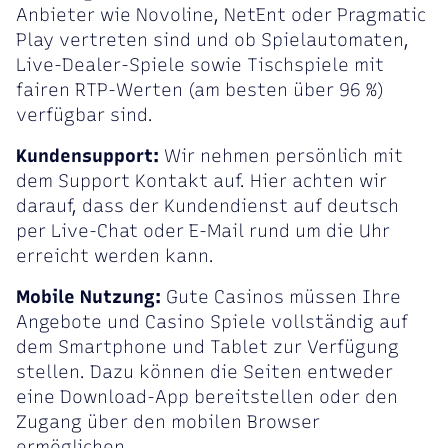
Anbieter wie Novoline, NetEnt oder Pragmatic
Play vertreten sind und ob Spielautomaten,
Live-Dealer-Spiele sowie Tischspiele mit
fairen RTP-Werten (am besten über 96 %)
verfügbar sind.
Kundensupport:
Wir nehmen persönlich mit
dem Support Kontakt auf. Hier achten wir
darauf, dass der Kundendienst auf deutsch
per Live-Chat oder E-Mail rund um die Uhr
erreicht werden kann.
Mobile Nutzung:
Gute Casinos müssen Ihre
Angebote und Casino Spiele vollständig auf
dem Smartphone und Tablet zur Verfügung
stellen. Dazu können die Seiten entweder
eine Download-App bereitstellen oder den
Zugang über den mobilen Browser
ermöglichen.