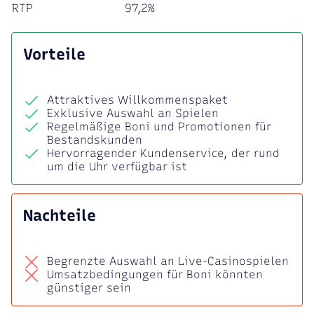
RTP
97,2%
Vorteile
Attraktives Willkommenspaket
Exklusive Auswahl an Spielen
Regelmäßige Boni und Promotionen für
Bestandskunden
Hervorragender Kundenservice, der rund
um die Uhr verfügbar ist
Nachteile
Begrenzte Auswahl an Live-Casinospielen
Umsatzbedingungen für Boni könnten
günstiger sein