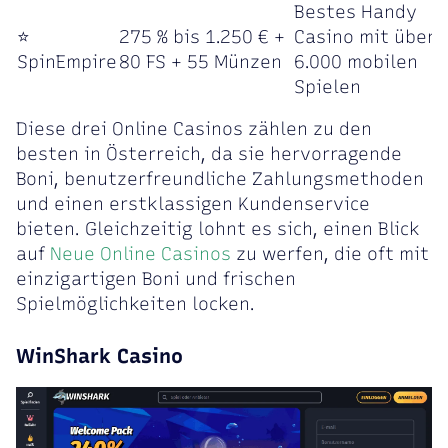
Bestes Handy
⭐
275 % bis 1.250 € +
Casino mit über
SpinEmpire
80 FS + 55 Münzen
6.000 mobilen
Spielen
Diese drei Online Casinos zählen zu den
besten in Österreich, da sie hervorragende
Boni, benutzerfreundliche Zahlungsmethoden
und einen erstklassigen Kundenservice
bieten. Gleichzeitig lohnt es sich, einen Blick
auf
Neue Online Casinos
zu werfen, die oft mit
einzigartigen Boni und frischen
Spielmöglichkeiten locken.
WinShark Casino