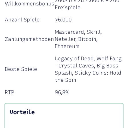
260% bis zu 2.600 € + 260
Willkommensbonus
Freispiele
Anzahl Spiele
>6.000
Mastercard, Skrill,
Zahlungsmethoden
Neteller, Bitcoin,
Ethereum
Legacy of Dead, Wolf Fang
- Crystal Caves, Big Bass
Beste Spiele
Splash, Sticky Coins: Hold
the Spin
RTP
96,8%
Vorteile