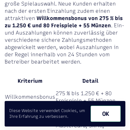
große Spielauswahl. Neue Kunden erhalten
nach der ersten Einzahlung zudem einen
attraktiven
Willkommensbonus von 275 % bis
zu 1.250 € und 80 Freispiele + 55 Münzen
. Ein-
und Auszahlungen können zuverlässig über
verschiedene sichere Zahlungsmethoden
abgewickelt werden, wobei Auszahlungen in
der Regel innerhalb von 24 Stunden vom
Betreiber bearbeitet werden.
Kriterium
Detail
275 % bis 1.250 € + 80
Willkommensbonus
Freispiele + 55 Münzen
Diese Website verwendet Cookies, um
Anzahl Spiele
>6.000
OK
Ihre Erfahrung zu verbessern.
MasterCard, Skrill,