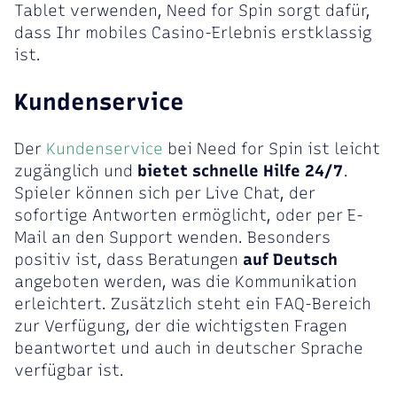
Tablet verwenden, Need for Spin sorgt dafür,
dass Ihr mobiles Casino-Erlebnis erstklassig
ist.
Kundenservice
Der
Kundenservice
bei Need for Spin ist leicht
zugänglich und
bietet schnelle Hilfe 24/7
.
Spieler können sich per Live Chat, der
sofortige Antworten ermöglicht, oder per E-
Mail an den Support wenden. Besonders
positiv ist, dass Beratungen
auf Deutsch
angeboten werden, was die Kommunikation
erleichtert. Zusätzlich steht ein FAQ-Bereich
zur Verfügung, der die wichtigsten Fragen
beantwortet und auch in deutscher Sprache
verfügbar ist.