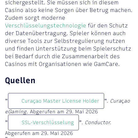
sichergestellt. Sie müssen sich in diesem
Casino also keine Sorgen über Betrug machen.
Zudem sorgt moderne
Verschlüsselungstechnologie
für den Schutz
der Datenübertragung. Spieler können auch
diverse Tools zur Selbstregulierung nutzen
und finden Unterstützung beim Spielerschutz
bei Bedarf durch die Zusammenarbeit des
Casinos mit Organisationen wie GamCare.
Quellen
"
Curaçao Master License Holder
".
Cura
ç
ao
eGaming
. Abgerufen am 29. Mai 2026
"
SSL-Verschlüsselung
".
Conductor.
Abgerufen am 29. Mai 2026