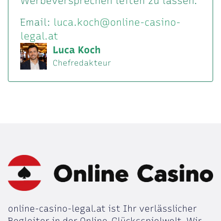
Werbeversprechen leiten zu lassen.
Email:
luca.koch@online-casino-
legal.at
Luca Koch
Chefredakteur
online-casino-legal.at ist Ihr verlässlicher
Begleiter in der Online-Glücksspielwelt. Wir