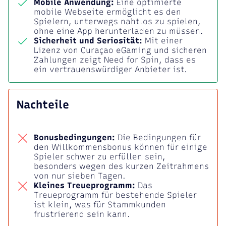
Mobile Anwendung:
Eine optimierte
mobile Webseite ermöglicht es den
Spielern, unterwegs nahtlos zu spielen,
ohne eine App herunterladen zu müssen.
Sicherheit und Seriosität:
Mit einer
Lizenz von Curaçao eGaming und sicheren
Zahlungen zeigt Need for Spin, dass es
ein vertrauenswürdiger Anbieter ist.
Nachteile
Bonusbedingungen:
Die Bedingungen für
den Willkommensbonus können für einige
Spieler schwer zu erfüllen sein,
besonders wegen des kurzen Zeitrahmens
von nur sieben Tagen.
Kleines Treueprogramm:
Das
Treueprogramm für bestehende Spieler
ist klein, was für Stammkunden
frustrierend sein kann.