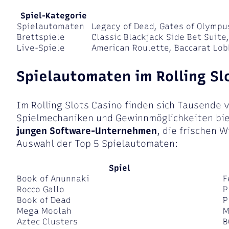
Spiel-Kategorie
Spielautomaten
Legacy of Dead, Gates of Olympu
Brettspiele
Classic Blackjack Side Bet Suite
Live-Spiele
American Roulette, Baccarat Lobb
Spielautomaten im Rolling Sl
Im Rolling Slots Casino finden sich Tausende 
Spielmechaniken und Gewinnmöglichkeiten bie
jungen Software-Unternehmen
, die frischen 
Auswahl der Top 5 Spielautomaten:
Spiel
Book of Anunnaki
F
Rocco Gallo
P
Book of Dead
P
Mega Moolah
M
Aztec Clusters
B