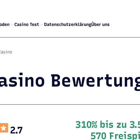
oden
Casino Test
Datenschutzerklärung
Über uns
Casino
Casino Bewertun
310% bis zu 3.
2.7
570 Freisp