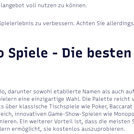
elangebot voll nutzen zu können.
ielerlebnis zu verbessern. Achten Sie allerdings
o Spiele - Die besten
io, darunter sowohl etablierte Namen als auch a
pielern eine einzigartige Wahl. Die Palette reich
 über klassische Tischspiele wie Poker, Baccarat
reich, innovativen Game-Show-Spielen wie Monopo
eren. Ein weiterer Vorteil ist, dass die meisten S
lern ermöglicht, sie kostenlos auszuprobieren.