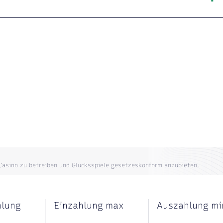
-Casino zu betreiben und Glücksspiele gesetzeskonform anzubieten.
hlung
Einzahlung max
Auszahlung mi