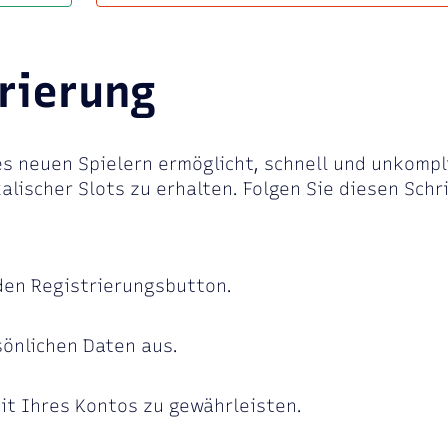
trierung
 es neuen Spielern ermöglicht, schnell und unkomp
lischer Slots zu erhalten. Folgen Sie diesen Schr
 den Registrierungsbutton.
sönlichen Daten aus.
eit Ihres Kontos zu gewährleisten.