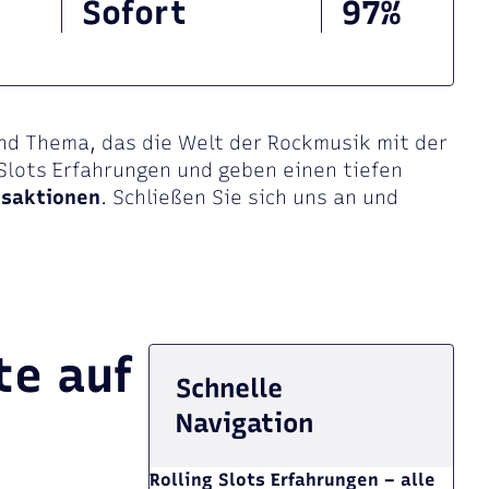
Sofort
97%
und Thema, das die Welt der Rockmusik mit der
 Slots Erfahrungen und geben einen tiefen
usaktionen
. Schließen Sie sich uns an und
te auf
Schnelle
Navigation
Rolling Slots Erfahrungen – alle