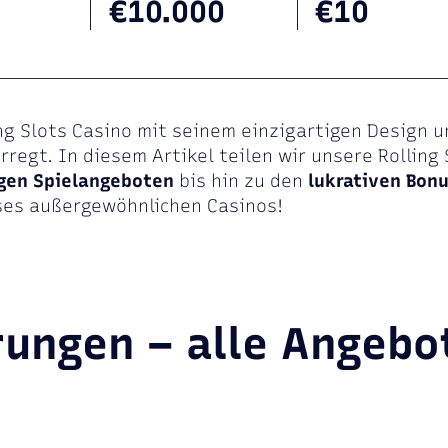
€10.000
€10
ng Slots Casino mit seinem einzigartigen Design 
regt. In diesem Artikel teilen wir unsere Rolling
igen Spielangeboten
bis hin zu den
lukrativen Bon
eses außergewöhnlichen Casinos!
hrungen – alle Angebo