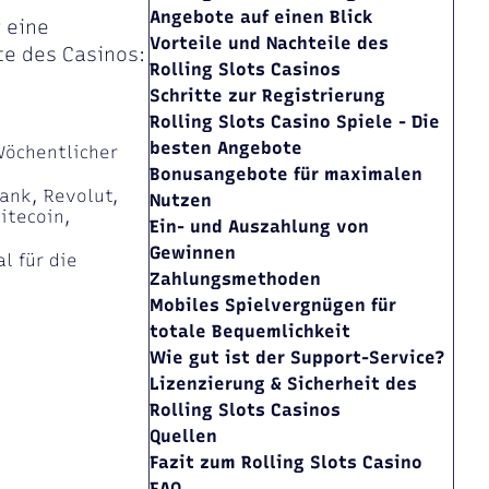
Angebote auf einen Blick
 eine
Vorteile und Nachteile des
te des Casinos:
Rolling Slots Casinos
Schritte zur Registrierung
Rolling Slots Casino Spiele - Die
besten Angebote
Wöchentlicher
Bonusangebote für maximalen
Bank, Revolut,
Nutzen
Litecoin,
Ein- und Auszahlung von
Gewinnen
l für die
Zahlungsmethoden
Mobiles Spielvergnügen für
totale Bequemlichkeit
Wie gut ist der Support-Service?
s
Lizenzierung & Sicherheit des
Rolling Slots Casinos
Quellen
Fazit zum Rolling Slots Casino
FAQ