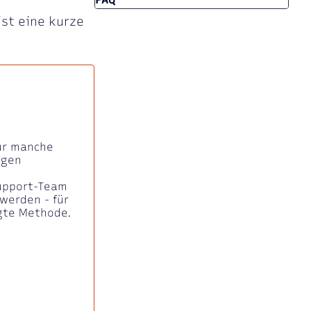
ist eine kurze
ür manche
ngen
upport-Team
werden - für
gte Methode.